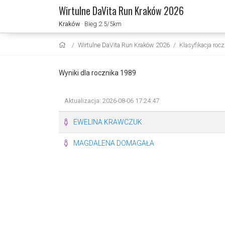
Wirtulne DaVita Run Kraków 2026
Kraków
· Bieg 2.5/5km
Wirtulne DaVita Run Kraków 2026
Klasyfikacja roc
Wyniki dla rocznika 1989
Aktualizacja: 2026-08-06 17:24:47
EWELINA KRAWCZUK
MAGDALENA DOMAGAŁA