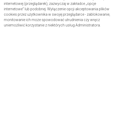
internetowej (przeglądarek), zazwyczaj w zakładce „opcje
internetowe” lub podobnej. Wyłączenie opcji akceptowania plików
cookies przez użytkownika w swojej przeglądarce - zablokowanie,
monitowanie ich może spowodować utrudnienia czy wręcz
uniemożliwić korzystanie z niektórych usług Administratora.