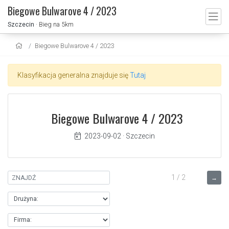
Biegowe Bulwarove 4 / 2023
Szczecin
· Bieg na 5km
Biegowe Bulwarove 4 / 2023
Klasyfikacja generalna znajduje się
Tutaj
Biegowe Bulwarove 4 / 2023
2023-09-02
·
Szczecin
1 / 2
→