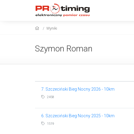
Wyniki
Szymon Roman
7. Szczeciński Bieg Nocny 2026 - 10km
2458
6. Szczeciński Bieg Nocny 2025 - 10km
1519