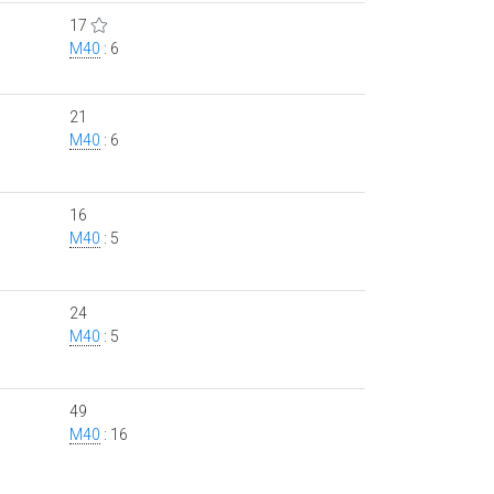
17
M40
: 6
21
M40
: 6
16
M40
: 5
24
M40
: 5
49
M40
: 16