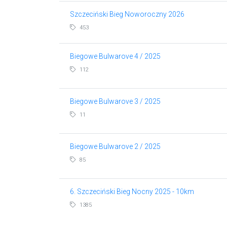
Szczeciński Bieg Noworoczny 2026
453
Biegowe Bulwarove 4 / 2025
112
Biegowe Bulwarove 3 / 2025
11
Biegowe Bulwarove 2 / 2025
85
6. Szczeciński Bieg Nocny 2025 - 10km
1385