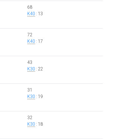
68
K40
: 13
72
K40
: 17
43
K30
: 22
31
K30
: 19
32
K30
: 18