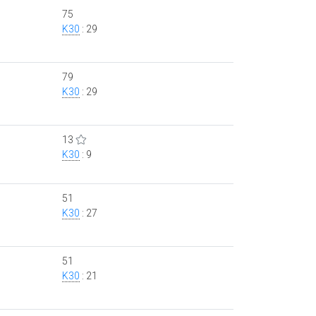
75
K30
: 29
79
K30
: 29
13
K30
: 9
51
K30
: 27
51
K30
: 21