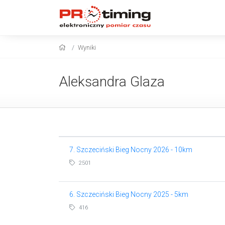
Wyniki
Aleksandra Glaza
7. Szczeciński Bieg Nocny 2026 - 10km
2501
6. Szczeciński Bieg Nocny 2025 - 5km
416