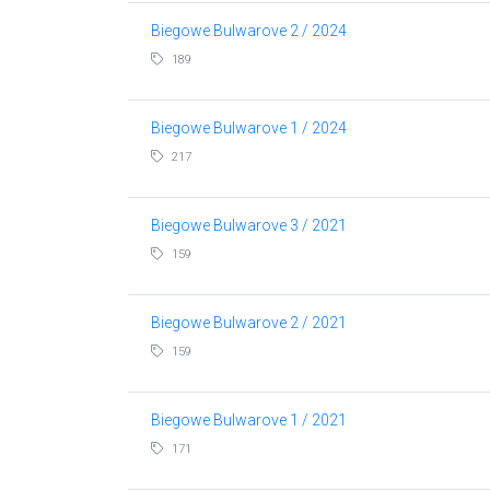
Biegowe Bulwarove 2 / 2024
189
Biegowe Bulwarove 1 / 2024
217
Biegowe Bulwarove 3 / 2021
159
Biegowe Bulwarove 2 / 2021
159
Biegowe Bulwarove 1 / 2021
171