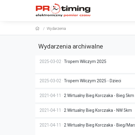
Wydarzenia
Wydarzenia archiwalne
2025-03-02 ·
Tropem Wilczym 2025
2025-03-02 ·
Tropem Wilczym 2025 - Dzieci
2021-04-11 ·
2 Wirtualny Bieg Korczaka - Bieg 5km
2021-04-11 ·
2 Wirtualny Bieg Korczaka - NW 5km
2021-04-11 ·
2 Wirtualny Bieg Korczaka - Bieg/Mar