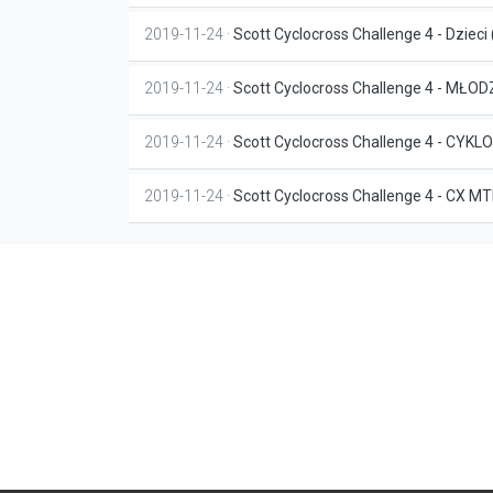
2019-11-24 ·
Scott Cyclocross Challenge 4 - Dzieci 
2019-11-24 ·
Scott Cyclocross Challenge 4 - MŁOD
2019-11-24 ·
Scott Cyclocross Challenge 4 - CY
2019-11-24 ·
Scott Cyclocross Challenge 4 - CX M