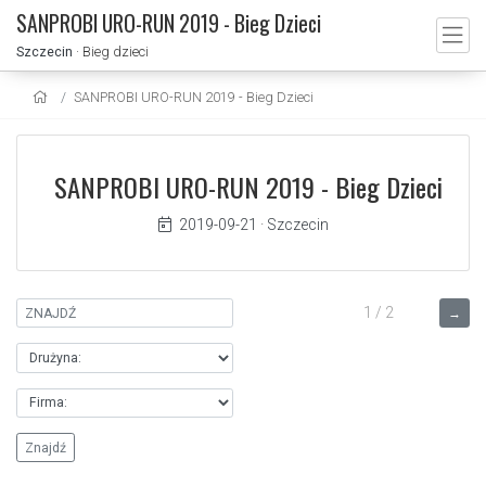
SANPROBI URO-RUN 2019 - Bieg Dzieci
Szczecin
· Bieg dzieci
SANPROBI URO-RUN 2019 - Bieg Dzieci
SANPROBI URO-RUN 2019 - Bieg Dzieci
2019-09-21
·
Szczecin
1 / 2
→