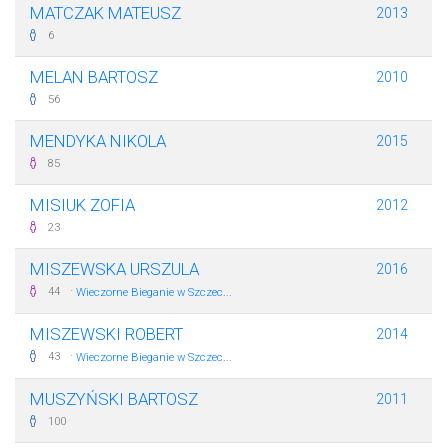
MATCZAK MATEUSZ
2013
6
MELAN BARTOSZ
2010
56
MENDYKA NIKOLA
2015
85
MISIUK ZOFIA
2012
23
MISZEWSKA URSZULA
2016
·
44
Wieczorne Bieganie w Szczec...
MISZEWSKI ROBERT
2014
·
43
Wieczorne Bieganie w Szczec...
MUSZYŃSKI BARTOSZ
2011
100