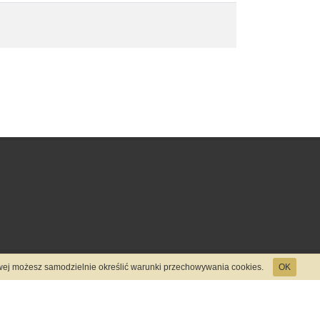
towej możesz samodzielnie określić warunki przechowywania cookies.
OK