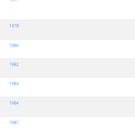
1978
1980
1982
1984
1984
1987