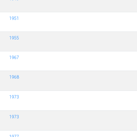
1951
1955
1967
1968
1973
1973
1977