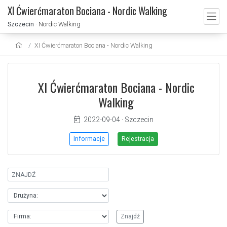
XI Ćwierćmaraton Bociana - Nordic Walking
Szczecin
· Nordic Walking
XI Ćwierćmaraton Bociana - Nordic Walking
XI Ćwierćmaraton Bociana - Nordic
Walking
2022-09-04
·
Szczecin
Informacje
Rejestracja