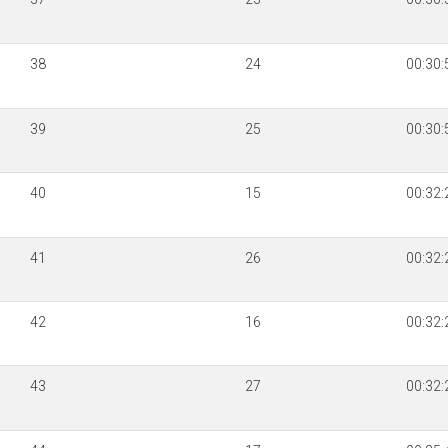
38
24
00:30:
39
25
00:30:
40
15
00:32:
41
26
00:32:
42
16
00:32:
43
27
00:32: