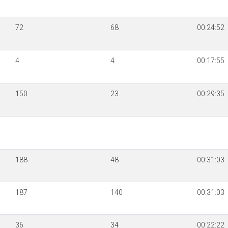
72
68
00:24:52
4
4
00:17:55
150
23
00:29:35
-
-
-
188
48
00:31:03
187
140
00:31:03
36
34
00:22:22