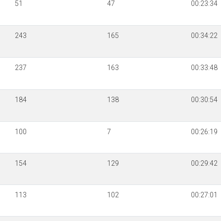
51
47
00:23:34
243
165
00:34:22
237
163
00:33:48
184
138
00:30:54
100
7
00:26:19
154
129
00:29:42
113
102
00:27:01