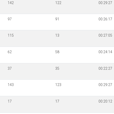
142
122
00:29:27
97
91
00:26:17
115
13
00:27:05
62
58
00:24:14
37
35
00:22:27
143
123
00:29:27
17
17
00:20:12