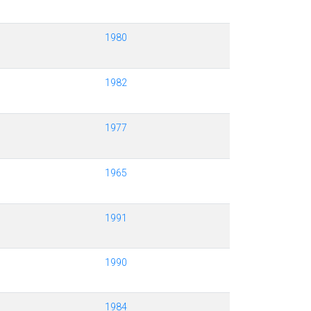
1980
1982
1977
1965
1991
1990
1984