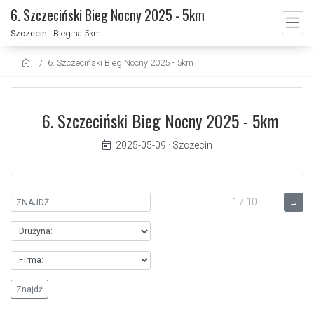
6. Szczeciński Bieg Nocny 2025 - 5km
Szczecin
· Bieg na 5km
6. Szczeciński Bieg Nocny 2025 - 5km
6. Szczeciński Bieg Nocny 2025 - 5km
2025-05-09
·
Szczecin
1 / 10
→