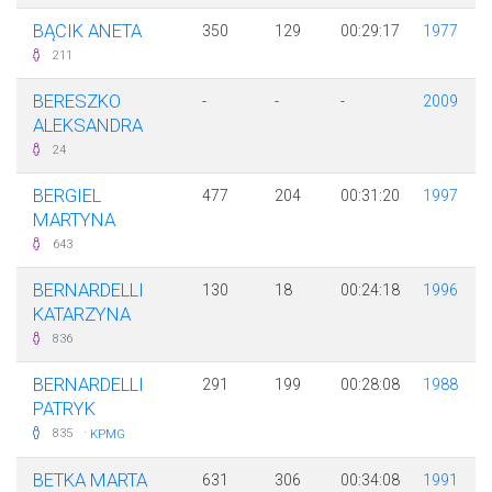
BĄCIK ANETA
350
129
00:29:17
1977
211
BERESZKO
-
-
-
2009
ALEKSANDRA
24
BERGIEL
477
204
00:31:20
1997
MARTYNA
643
BERNARDELLI
130
18
00:24:18
1996
KATARZYNA
836
BERNARDELLI
291
199
00:28:08
1988
PATRYK
·
835
KPMG
BETKA MARTA
631
306
00:34:08
1991