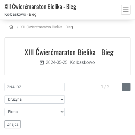
XIII Ćwierćmaraton Bielika - Bieg
Kołbaskowo
· Bieg
XIII Ćwierćmaraton Bielika - Bieg
XIII Ćwierćmaraton Bielika - Bieg
2024-05-25
·
Kołbaskowo
1 / 2
→