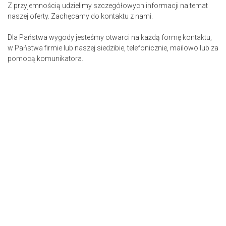
Z przyjemnością udzielimy szczegółowych informacji na temat
naszej oferty. Zachęcamy do kontaktu z nami.
Dla Państwa wygody jesteśmy otwarci na każdą formę kontaktu,
w Państwa firmie lub naszej siedzibie, telefonicznie, mailowo lub za
pomocą komunikatora.