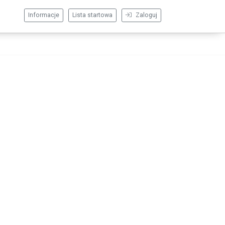
Informacje
Lista startowa
Zaloguj