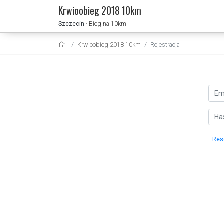
Krwioobieg 2018 10km
Szczecin
· Bieg na 10km
Krwioobieg 2018 10km
Rejestracja
Res