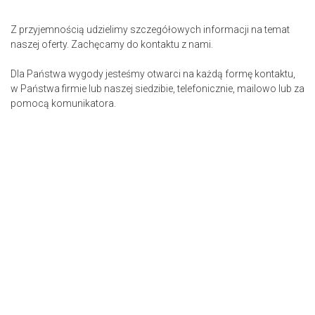
Z przyjemnością udzielimy szczegółowych informacji na temat
naszej oferty. Zachęcamy do kontaktu z nami.
Dla Państwa wygody jesteśmy otwarci na każdą formę kontaktu,
w Państwa firmie lub naszej siedzibie, telefonicznie, mailowo lub za
pomocą komunikatora.