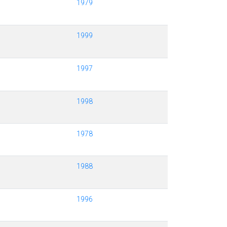
1979
1999
1997
1998
1978
1988
1996