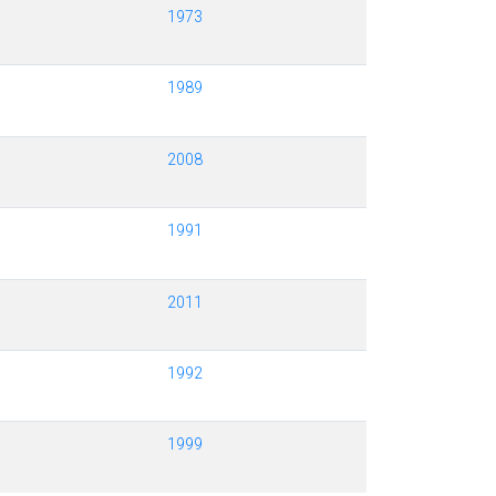
1973
1989
2008
1991
2011
1992
1999