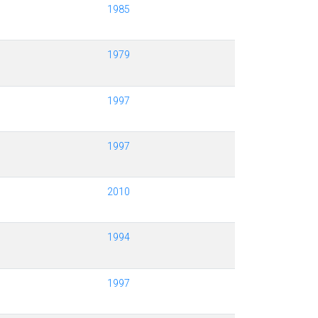
1985
1979
1997
1997
2010
1994
1997