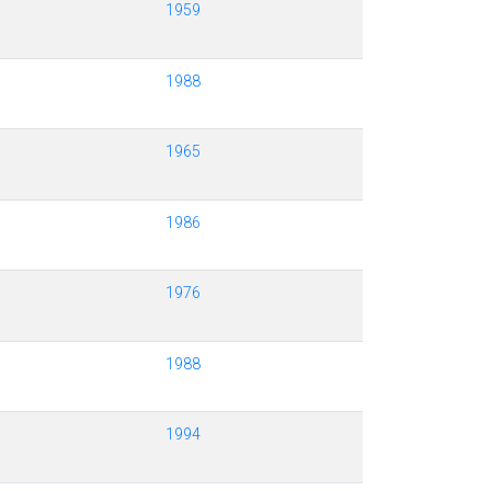
1959
1988
1965
1986
1976
1988
1994