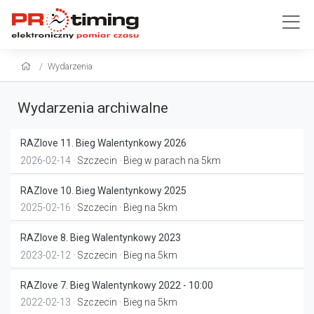
Wydarzenia
Wydarzenia archiwalne
RAZlove 11. Bieg Walentynkowy 2026
2026-02-14 ·
Szczecin
· Bieg w parach na 5km
RAZlove 10. Bieg Walentynkowy 2025
2025-02-16 ·
Szczecin
· Bieg na 5km
RAZlove 8. Bieg Walentynkowy 2023
2023-02-12 ·
Szczecin
· Bieg na 5km
RAZlove 7. Bieg Walentynkowy 2022 - 10:00
2022-02-13 ·
Szczecin
· Bieg na 5km