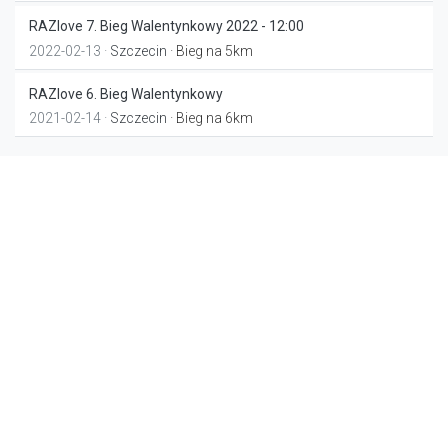
RAZlove 7. Bieg Walentynkowy 2022 - 12:00
2022-02-13 ·
Szczecin
· Bieg na 5km
RAZlove 6. Bieg Walentynkowy
2021-02-14 ·
Szczecin
· Bieg na 6km