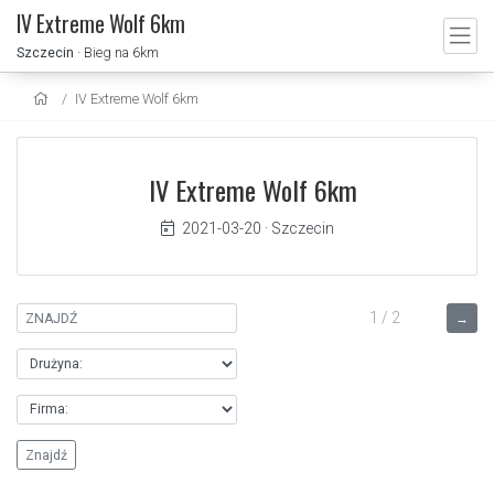
IV Extreme Wolf 6km
Szczecin
· Bieg na 6km
IV Extreme Wolf 6km
IV Extreme Wolf 6km
2021-03-20
·
Szczecin
1 / 2
→