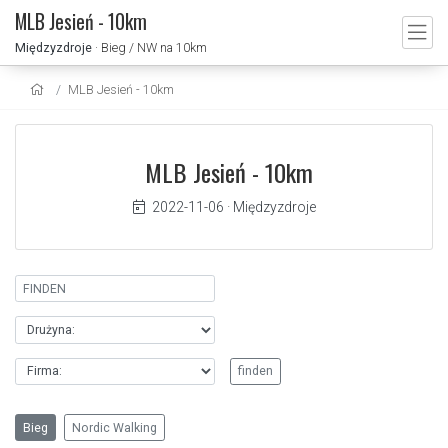
MLB Jesień - 10km
Międzyzdroje
· Bieg / NW na 10km
MLB Jesień - 10km
MLB Jesień - 10km
2022-11-06
·
Międzyzdroje
Bieg
Nordic Walking