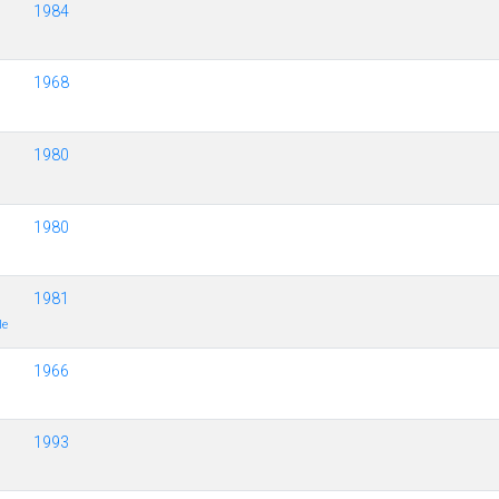
1984
1968
1980
1980
1981
le
1966
1993