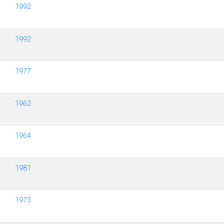
1992
1992
1977
1962
1964
1981
1973