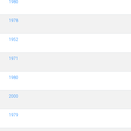
1980
1978
1952
1971
1980
2000
1979