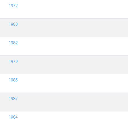
1972
1980
1982
1979
1985
1987
1984