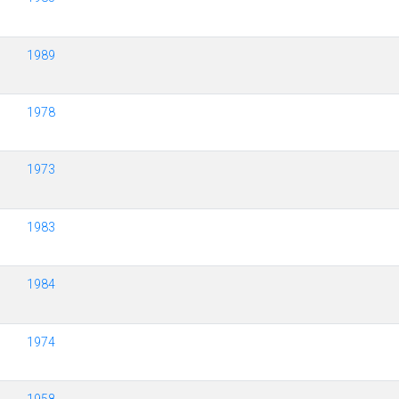
1989
1978
1973
1983
1984
1974