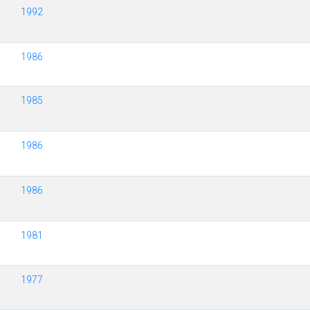
1992
1986
1985
1986
1986
1981
1977