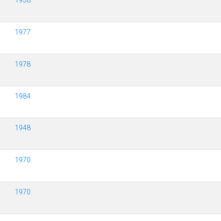
1958
1977
1978
1984
1948
1970
1970