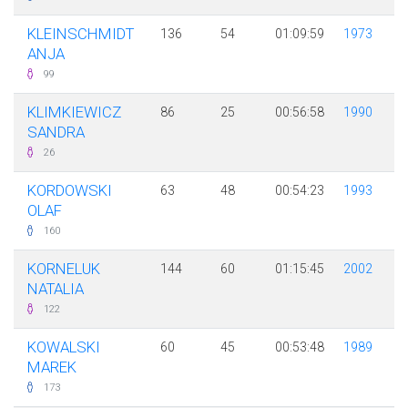
KLEINSCHMIDT
136
54
01:09:59
1973
ANJA
99
KLIMKIEWICZ
86
25
00:56:58
1990
SANDRA
26
KORDOWSKI
63
48
00:54:23
1993
OLAF
160
KORNELUK
144
60
01:15:45
2002
NATALIA
122
KOWALSKI
60
45
00:53:48
1989
MAREK
173