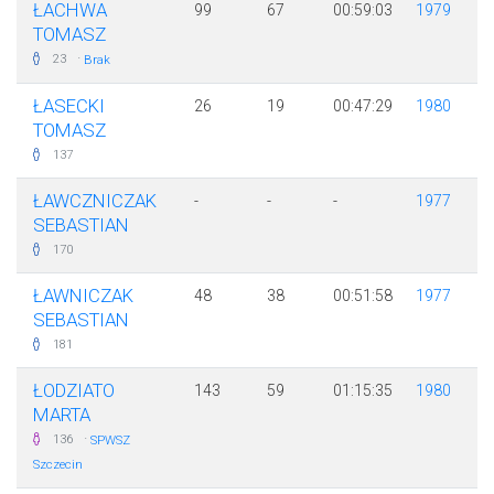
ŁACHWA
99
67
00:59:03
1979
TOMASZ
·
23
Brak
ŁASECKI
26
19
00:47:29
1980
TOMASZ
137
ŁAWCZNICZAK
-
-
-
1977
SEBASTIAN
170
ŁAWNICZAK
48
38
00:51:58
1977
SEBASTIAN
181
ŁODZIATO
143
59
01:15:35
1980
MARTA
·
136
SPWSZ
Szczecin