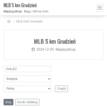
MLB 5 km Grudzień
Międzyzdroje
· Bieg / NW na 5 km
MLB 5 km Grudzień
MLB 5 km Grudzień
2024-12-29
·
Międzyzdroje
Bieg
Nordic Walking