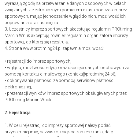
wyrażają zgodę na przetwarzanie danych osobowych w celach
związanych z elektronicznym pomiarem czasu podczas imprez
sportowych, mając jednocześnie wgląd do nich, możliwość ich
poprawiania oraz usunięcia.
3. Uczestnicy imprez sportowych akceptując regulamin PROtiming
Marcin Wnuk akceptują również regulamin organizatora imprezy
sportowej, do której się rejestrują.
4. Strona www.protiming24.pl zapewnia możliwość:
• rejestracji do imprez sportowych,
• wglądu, możliwości edycji oraz usunięci danych osobowych za
pomocą kontaktu e-mailowego (kontakt@protiming24.pl),
• dokonywania płatności za pomocą serwisów płatności
elektronicznej,
• prezentacji wyników imprez sportowych obsługiwanych przez
PROtiming Marcin Wnuk
2. Rejestracja
1. W celu rejestracji do imprezy sportowej należy podać
przynajmniej imię, nazwisko, miejsce zamieszkania, datę