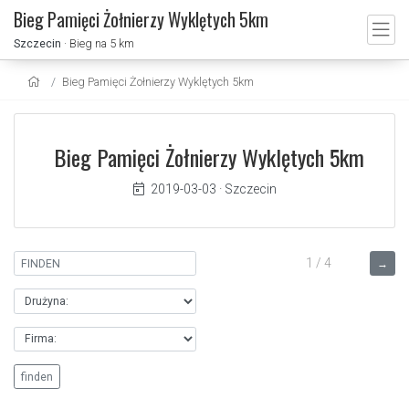
Bieg Pamięci Żołnierzy Wyklętych 5km
Szczecin
· Bieg na 5 km
Bieg Pamięci Żołnierzy Wyklętych 5km
Bieg Pamięci Żołnierzy Wyklętych 5km
2019-03-03
·
Szczecin
1 / 4
→