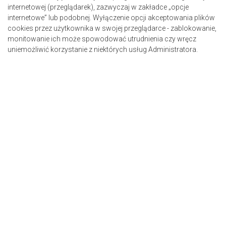
internetowej (przeglądarek), zazwyczaj w zakładce „opcje
internetowe” lub podobnej. Wyłączenie opcji akceptowania plików
cookies przez użytkownika w swojej przeglądarce - zablokowanie,
monitowanie ich może spowodować utrudnienia czy wręcz
uniemożliwić korzystanie z niektórych usług Administratora.