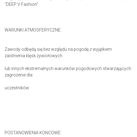
"DEEP V Fashion"
WARUNKI ATMOSFERYCZNE:
Zawody odbędą się bez względu na pogodę z wyjątkiem
zaistnienia klęsk żywiołowych
lub innych ekstremalnych warunków pogodowych stwarzających
zagrożenie dla
uczestników.
POSTANOWIENIA KOŃCOWE: