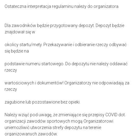
Ostateczna interpretacja regulaminu należy do organizatora.
Dla zawodników będzie przygotowany depozyt. Depozyt będzie
znajdował się w
okolicy startu/mety. Przekazywanie i odbieranie rzeczy odbywać
się będzie na
podstawie numeru startowego. Do depozytu nie należy oddawać
rzeczy
wartościowych i dokumentów! Organizatorzy nie odpowiadają za
rzeczy
zagubione lub pozostawione bez opieki.
Należy wziąć pod uwagę, że zmieniające się przepisy COVID dot.
organizacji zawodów sportowych mogą Organizatorowi
uniemożliwić utworzenia strefy depozytu na terenie
organizowanych zawodów.