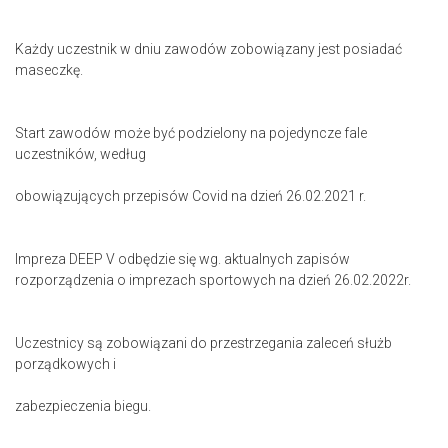
Każdy uczestnik w dniu zawodów zobowiązany jest posiadać
maseczkę.
Start zawodów może być podzielony na pojedyncze fale
uczestników, według
obowiązujących przepisów Covid na dzień 26.02.2021 r.
Impreza DEEP V odbędzie się wg. aktualnych zapisów
rozporządzenia o imprezach sportowych na dzień 26.02.2022r.
Uczestnicy są zobowiązani do przestrzegania zaleceń służb
porządkowych i
zabezpieczenia biegu.