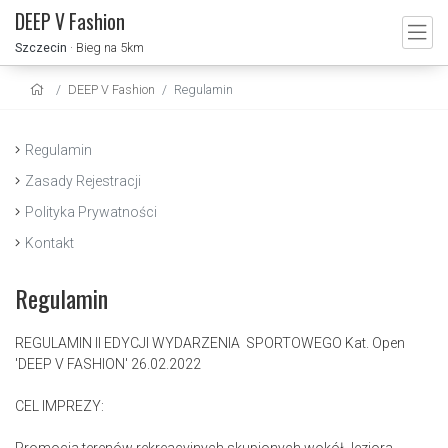
DEEP V Fashion
Szczecin
· Bieg na 5km
DEEP V Fashion
Regulamin
Regulamin
Zasady Rejestracji
Polityka Prywatności
Kontakt
Regulamin
REGULAMIN II EDYCJI WYDARZENIA SPORTOWEGO Kat. Open
'DEEP V FASHION' 26.02.2022
CEL IMPREZY: