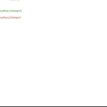
syfikacji/kategorii
yfikacji/kategorii