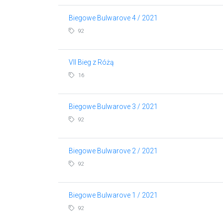
Biegowe Bulwarove 4 / 2021
92
VII Bieg z Różą
16
Biegowe Bulwarove 3 / 2021
92
Biegowe Bulwarove 2 / 2021
92
Biegowe Bulwarove 1 / 2021
92