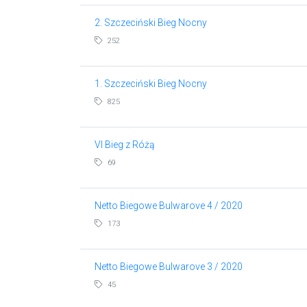
2. Szczeciński Bieg Nocny
252
1. Szczeciński Bieg Nocny
825
VI Bieg z Różą
69
Netto Biegowe Bulwarove 4 / 2020
173
Netto Biegowe Bulwarove 3 / 2020
45