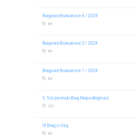
Biegowe Bulwarove 4 / 2024
80
Biegowe Bulwarove 2 / 2024
80
Biegowe Bulwarove 1 / 2024
80
5. Szczeciński Bieg Niepodległości
257
IX Bieg z różą
80