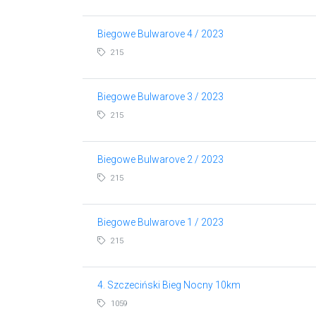
Biegowe Bulwarove 4 / 2023
215
Biegowe Bulwarove 3 / 2023
215
Biegowe Bulwarove 2 / 2023
215
Biegowe Bulwarove 1 / 2023
215
4. Szczeciński Bieg Nocny 10km
1059