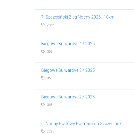
7. Szczeciński Bieg Nocny 2026 - 10km
2332
Biegowe Bulwarove 4 / 2025
363
Biegowe Bulwarove 3 / 2025
363
Biegowe Bulwarove 2 / 2025
363
6. Nocny Portowy Półmaraton Szczeciński
2826