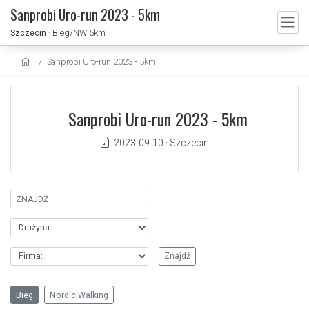
Sanprobi Uro-run 2023 - 5km
Szczecin
· Bieg/NW 5km
Sanprobi Uro-run 2023 - 5km
Sanprobi Uro-run 2023 - 5km
2023-09-10
·
Szczecin
Bieg
Nordic Walking