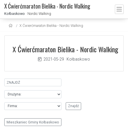
X Ćwierćmaraton Bielika - Nordic Walking
Kołbaskowo
· Nordic Walking
X Ćwierćmaraton Bielika - Nordic Walking
X Ćwierćmaraton Bielika - Nordic Walking
2021-05-29
·
Kołbaskowo
Mieszkaniec Gminy Kołbaskowo