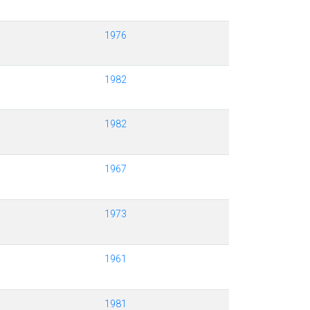
1976
1982
1982
1967
1973
1961
1981