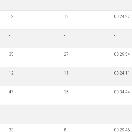
13
12
00:24:27
-
-
-
35
27
00:29:54
12
11
00:24:11
47
16
00:34:44
-
-
-
33
8
00:29:46