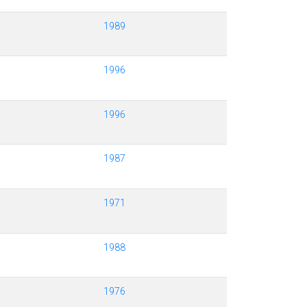
1989
1996
1996
1987
1971
1988
1976