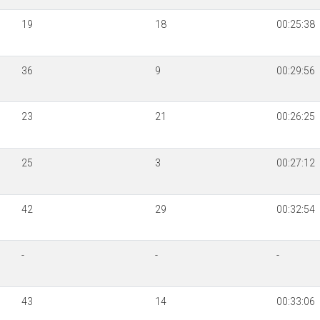
19
18
00:25:38
36
9
00:29:56
23
21
00:26:25
25
3
00:27:12
42
29
00:32:54
-
-
-
43
14
00:33:06