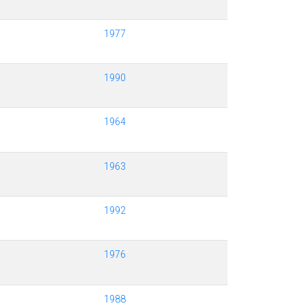
1977
1990
1964
1963
1992
1976
1988