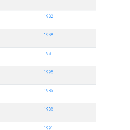
1982
1988
1981
1998
1985
1988
1991