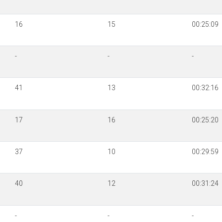
16
15
00:25:09
-
-
-
41
13
00:32:16
17
16
00:25:20
37
10
00:29:59
40
12
00:31:24
-
-
-