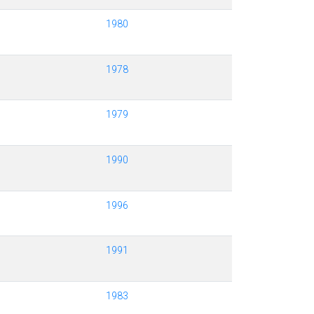
1980
1978
1979
1990
1996
1991
1983