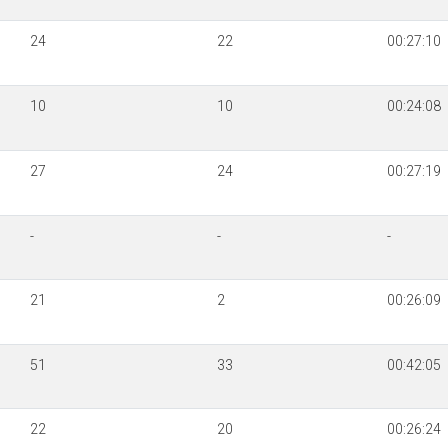
24
22
00:27:10
10
10
00:24:08
27
24
00:27:19
-
-
-
21
2
00:26:09
51
33
00:42:05
22
20
00:26:24