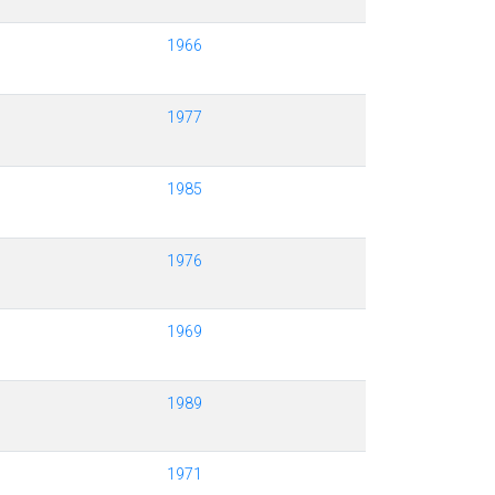
1966
1977
1985
1976
1969
1989
1971