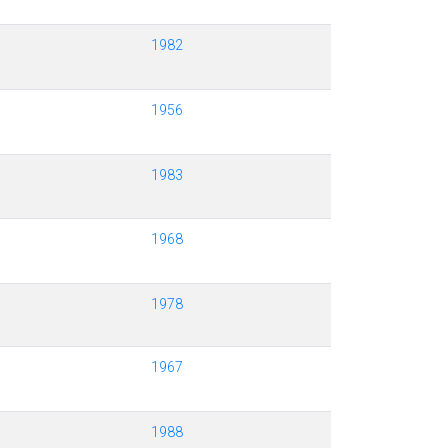
1982
1956
1983
1968
1978
1967
1988