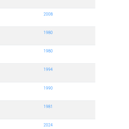
2008
1980
1980
1994
1990
1981
2024