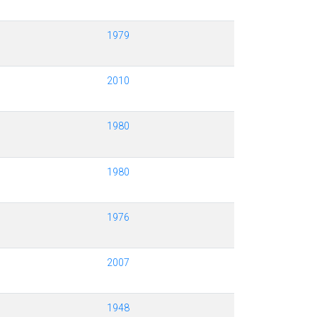
1979
2010
1980
1980
1976
2007
1948