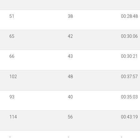
51
38
00:28:48
65
42
00:30:06
66
43
00:30:21
102
48
00:37:57
93
40
00:35:03
114
56
00:43:19
-
-
-