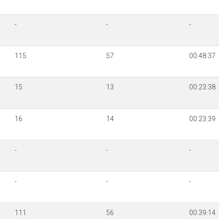
-
-
-
115
57
00:48:37
15
13
00:23:38
16
14
00:23:39
-
-
-
-
-
-
111
56
00:39:14