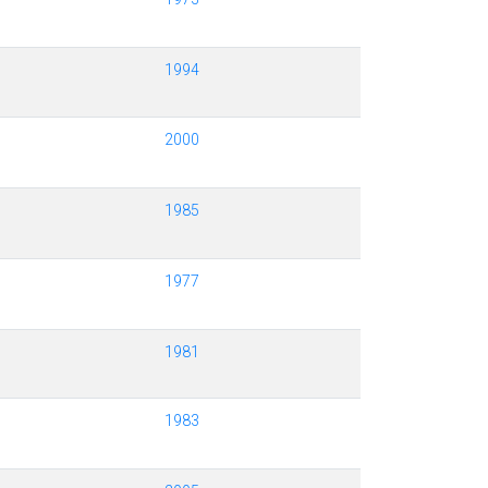
1994
2000
1985
1977
1981
1983