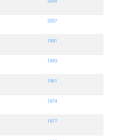
2005
2007
1991
1993
1961
1974
1977