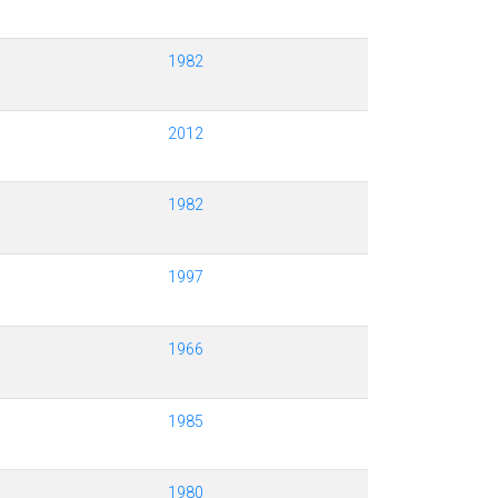
1982
2012
1982
1997
1966
1985
1980