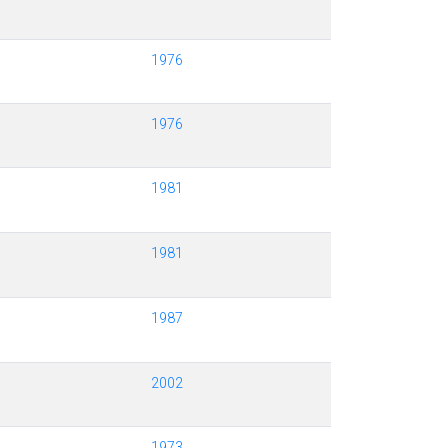
1976
1976
1981
1981
1987
2002
1973