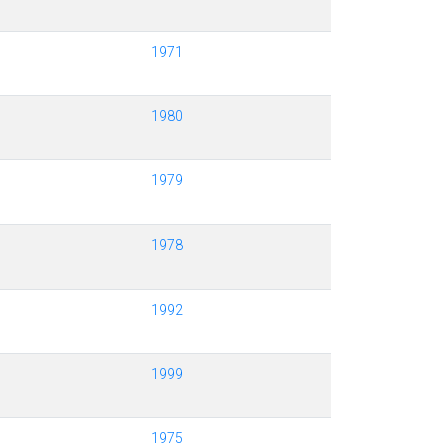
1971
1980
1979
1978
1992
1999
1975