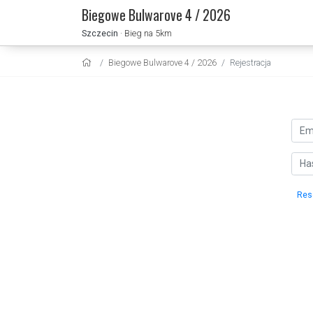
Biegowe Bulwarove 4 / 2026
Szczecin
· Bieg na 5km
Biegowe Bulwarove 4 / 2026
Rejestracja
Res