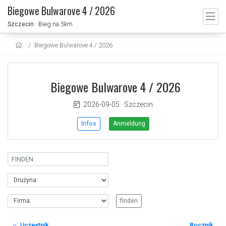
Biegowe Bulwarove 4 / 2026
Szczecin
· Bieg na 5km
Biegowe Bulwarove 4 / 2026
Biegowe Bulwarove 4 / 2026
2026-09-05
·
Szczecin
Infos
Anmeldung
Uczestnik
Rocznik