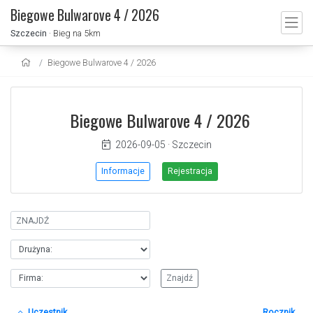
Biegowe Bulwarove 4 / 2026
Szczecin
· Bieg na 5km
Biegowe Bulwarove 4 / 2026
Biegowe Bulwarove 4 / 2026
2026-09-05
·
Szczecin
Informacje
Rejestracja
Uczestnik
Rocznik