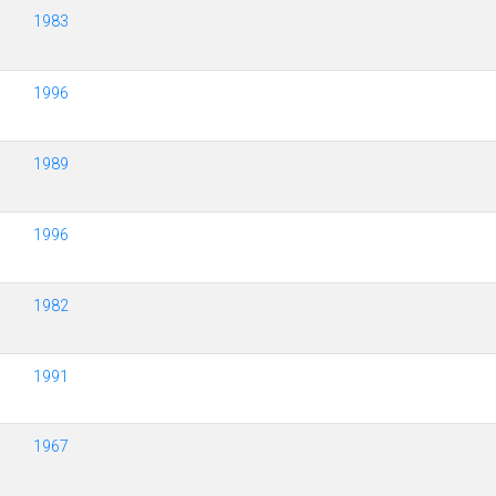
1983
1996
1989
1996
1982
1991
1967