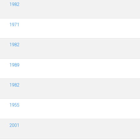
1982
1971
1982
1989
1982
1955
2001