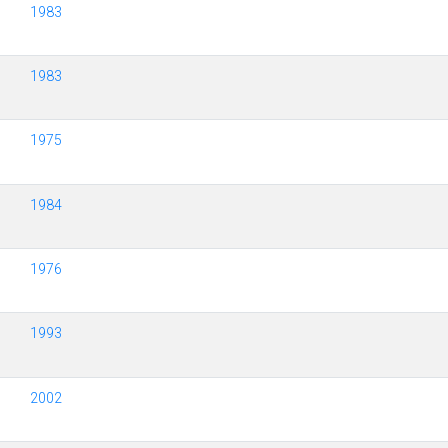
1983
1983
1975
1984
1976
1993
2002