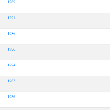
1989
1991
1986
1986
1994
1987
1986