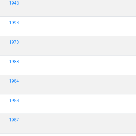
1948
1998
1970
1988
1984
1988
1987