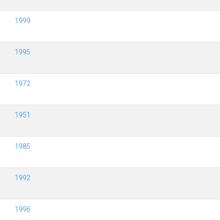
1999
1995
1972
1951
1985
1992
1996