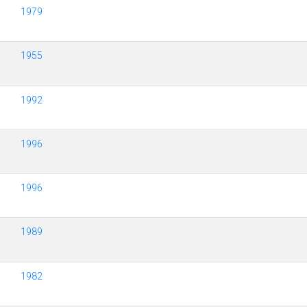
1979
1955
1992
1996
1996
1989
1982