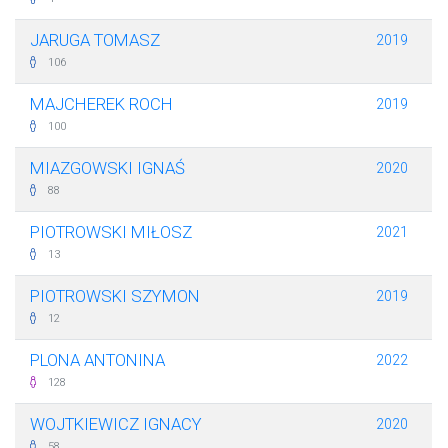
JARUGA TOMASZ
2019
106
MAJCHEREK ROCH
2019
100
MIAZGOWSKI IGNAŚ
2020
88
PIOTROWSKI MIŁOSZ
2021
13
PIOTROWSKI SZYMON
2019
12
PLONA ANTONINA
2022
128
WOJTKIEWICZ IGNACY
2020
58