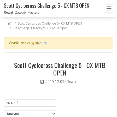
Scott Cyclocross Challenge 5 - CX MTB OPEN
Rewal
· Zawody Masters
Scott Cyclocross Challenge 5 - CX MTB OPEN
Klasyfikacja: Mężczyźni CX MTB Open
Wyniki znajdują się
tutaj
Scott Cyclocross Challenge 5 - CX MTB
OPEN
2019-12-01
·
Rewal