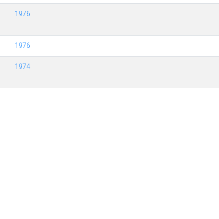
1976
1976
1974