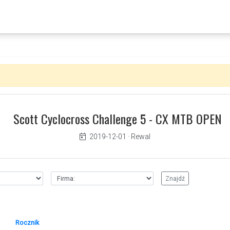
Scott Cyclocross Challenge 5 - CX MTB OPEN
2019-12-01
·
Rewal
Rocznik