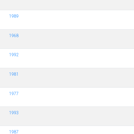
1989
1968
1992
1981
1977
1993
1987