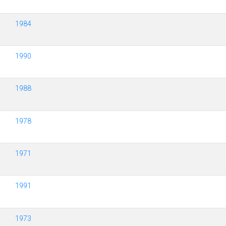
1984
1990
1988
1978
1971
1991
1973