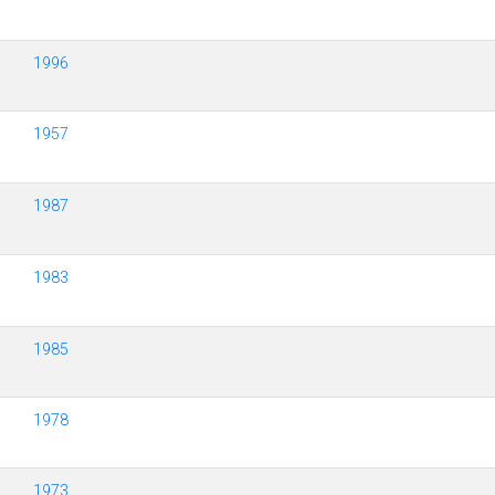
1996
1957
1987
1983
1985
1978
1973