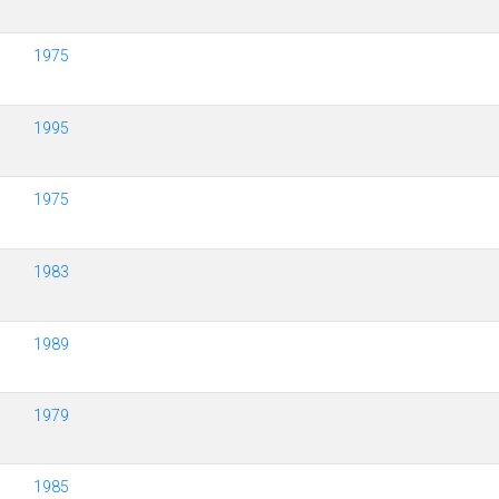
1975
1995
1975
1983
1989
1979
1985