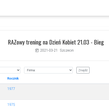
RAZowy trening na Dzień Kobiet 21.03 - Bieg
2021-03-21
·
Szczecin
Rocznik
1977
1975