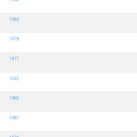
1983
1978
1977
1992
1980
1981