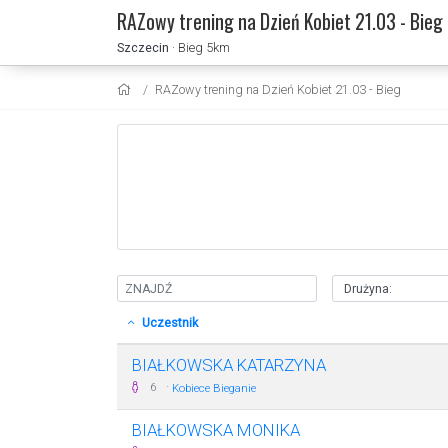
RAZowy trening na Dzień Kobiet 21.03 - Bieg
Szczecin
· Bieg 5km
RAZowy trening na Dzień Kobiet 21.03 - Bieg
Uczestnik
BIAŁKOWSKA KATARZYNA
·
6
Kobiece Bieganie
BIAŁKOWSKA MONIKA