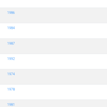
1986
1984
1987
1992
1974
1978
1981