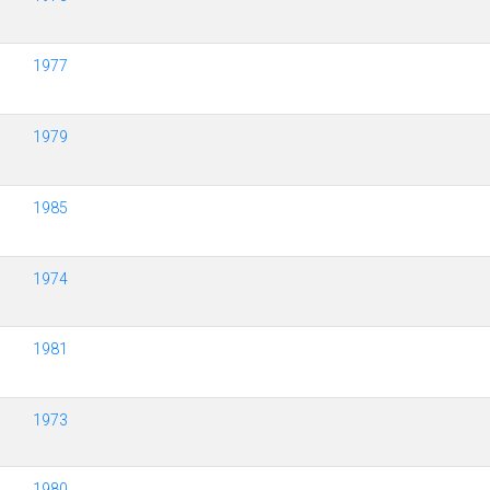
1977
1979
1985
1974
1981
1973
1980