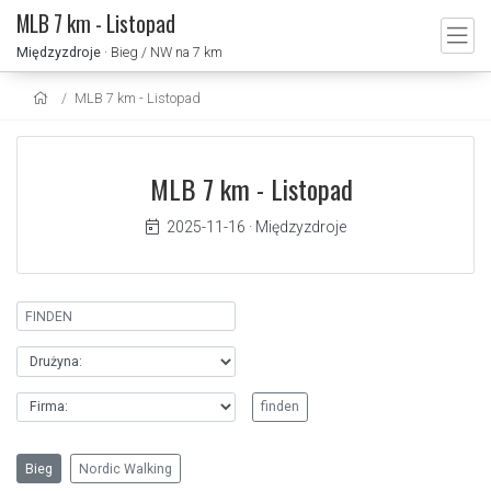
MLB 7 km - Listopad
Międzyzdroje
· Bieg / NW na 7 km
MLB 7 km - Listopad
MLB 7 km - Listopad
2025-11-16
·
Międzyzdroje
Bieg
Nordic Walking