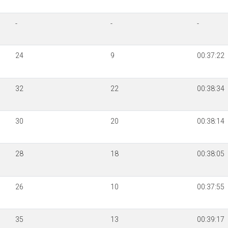
-
-
-
24
9
00:37:22
32
22
00:38:34
30
20
00:38:14
28
18
00:38:05
26
10
00:37:55
35
13
00:39:17