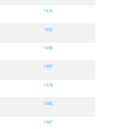
1976
1992
1988
1997
1978
1985
1987