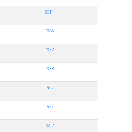
2011
1986
1972
1978
1967
1977
2002