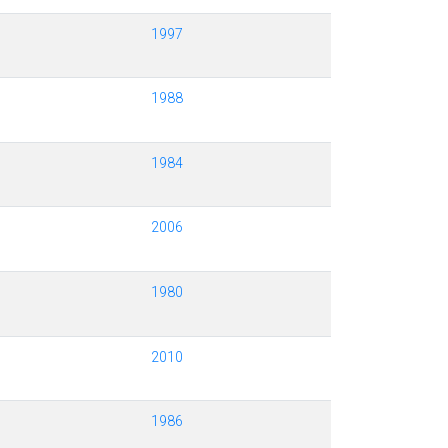
1997
1988
1984
2006
1980
2010
1986