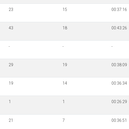
23
15
00:37:16
43
18
00:43:26
-
-
-
29
19
00:38:09
19
14
00:36:34
1
1
00:26:29
21
7
00:36:51