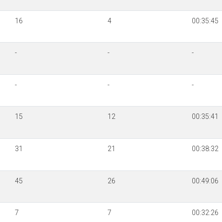
16
4
00:35:45
-
-
-
-
-
-
15
12
00:35:41
31
21
00:38:32
45
26
00:49:06
7
7
00:32:26