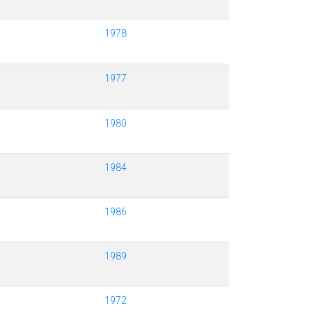
1978
1977
1980
1984
1986
1989
1972