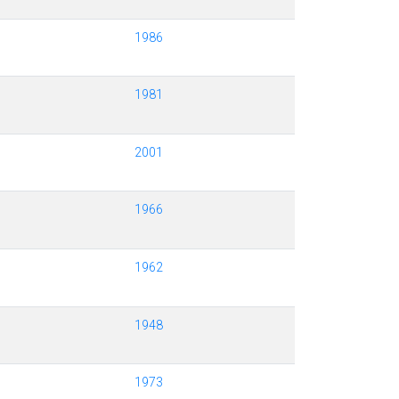
1986
1981
2001
1966
1962
1948
1973