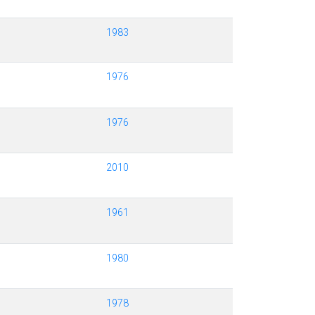
1983
1976
1976
2010
1961
1980
1978