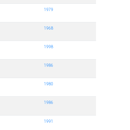
1979
1968
1998
1986
1980
1986
1991