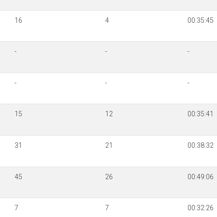
16
4
00:35:45
-
-
-
-
-
-
15
12
00:35:41
31
21
00:38:32
45
26
00:49:06
7
7
00:32:26