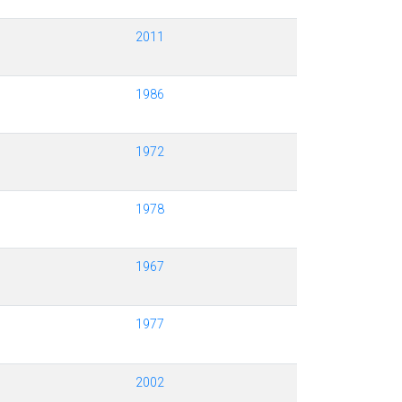
2011
1986
1972
1978
1967
1977
2002