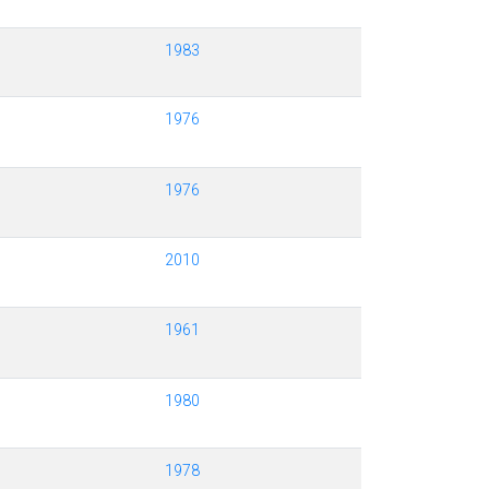
1983
1976
1976
2010
1961
1980
1978