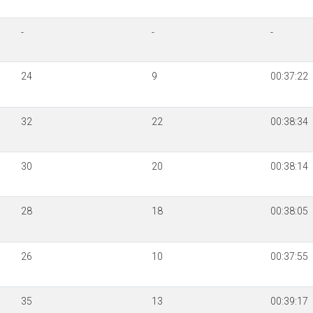
-
-
-
24
9
00:37:22
32
22
00:38:34
30
20
00:38:14
28
18
00:38:05
26
10
00:37:55
35
13
00:39:17