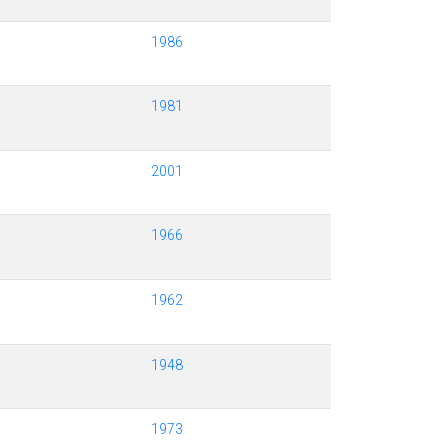
1986
1981
2001
1966
1962
1948
1973