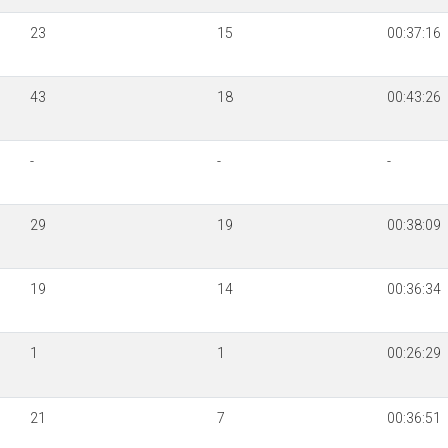
23
15
00:37:16
43
18
00:43:26
-
-
-
29
19
00:38:09
19
14
00:36:34
1
1
00:26:29
21
7
00:36:51