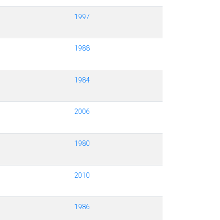
1997
1988
1984
2006
1980
2010
1986