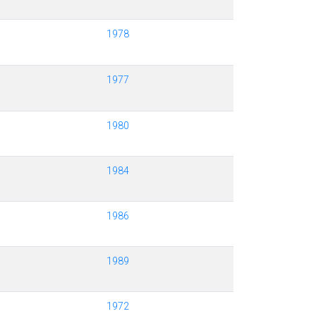
1978
1977
1980
1984
1986
1989
1972