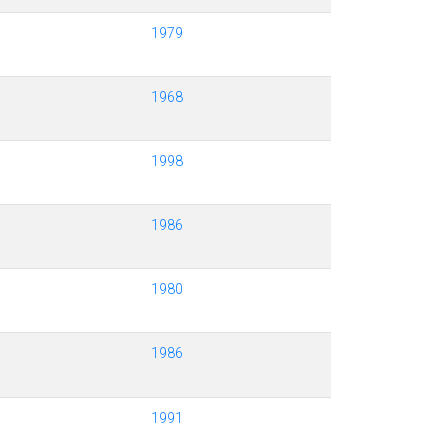
1979
1968
1998
1986
1980
1986
1991