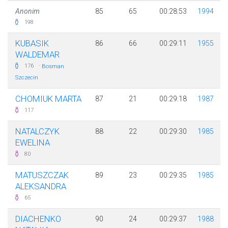
Anonim
85
65
00:28:53
1994
198
KUBASIK
86
66
00:29:11
1955
WALDEMAR
·
176
Bosman
Szczecin
CHOMIUK MARTA
87
21
00:29:18
1987
117
NATALCZYK
88
22
00:29:30
1985
EWELINA
80
MATUSZCZAK
89
23
00:29:35
1985
ALEKSANDRA
65
DIACHENKO
90
24
00:29:37
1988