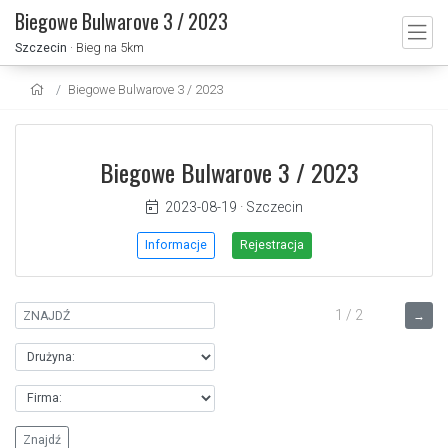
Biegowe Bulwarove 3 / 2023
Szczecin
· Bieg na 5km
Biegowe Bulwarove 3 / 2023
Biegowe Bulwarove 3 / 2023
2023-08-19
·
Szczecin
Informacje
Rejestracja
1 / 2
→