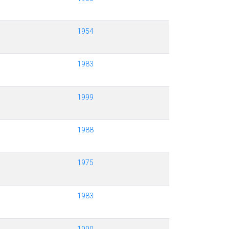
1954
1983
1999
1988
1975
1983