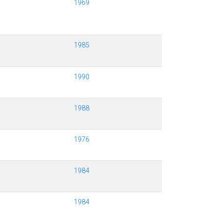
1969
1985
1990
1988
1976
1984
1984