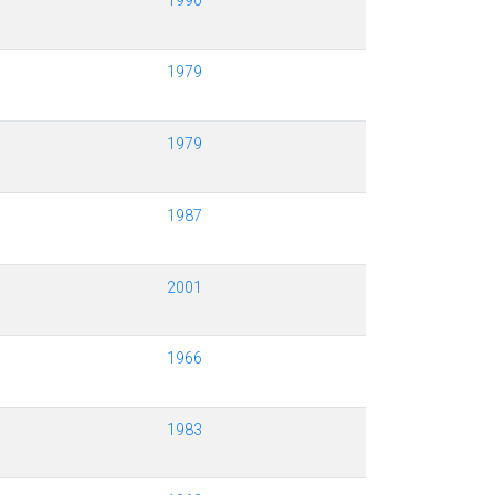
1990
1979
1979
1987
2001
1966
1983