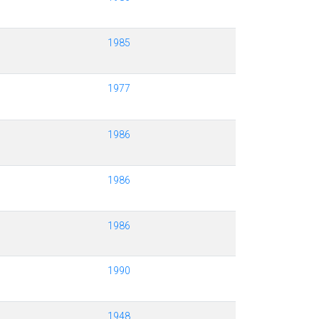
1985
1977
1986
1986
1986
1990
1948