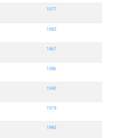
1977
1983
1967
1986
1990
1979
1983