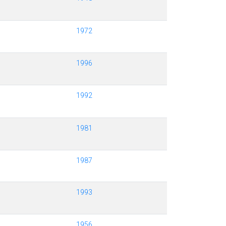
1972
1996
1992
1981
1987
1993
1956