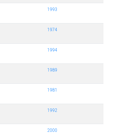
1993
1974
1994
1989
1981
1992
2000