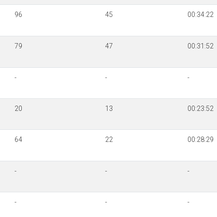
96
45
00:34:22
79
47
00:31:52
-
-
-
20
13
00:23:52
64
22
00:28:29
-
-
-
-
-
-