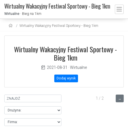
Wirtualny Wakacyjny Festiwal Sportowy - Bieg 1km
Wirtualne
· Bieg na 1km
Wirtualny Wakacyjny Festiwal Sportowy - Bieg 1km
Wirtualny Wakacyjny Festiwal Sportowy -
Bieg 1km
2021-08-31
·
Wirtualne
Dodaj wynik
1 / 2
→