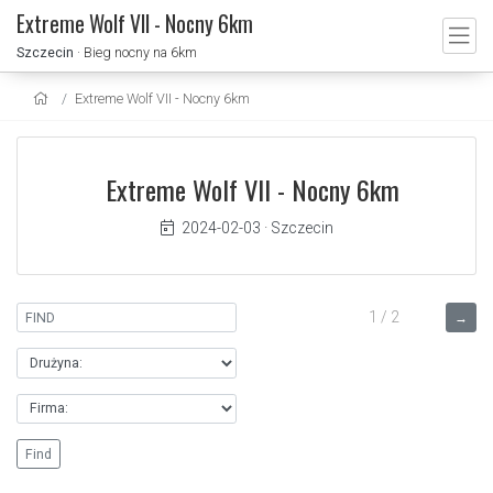
Extreme Wolf VII - Nocny 6km
Szczecin
· Bieg nocny na 6km
Extreme Wolf VII - Nocny 6km
Extreme Wolf VII - Nocny 6km
2024-02-03
·
Szczecin
1 / 2
→