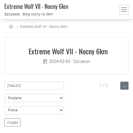
Extreme Wolf VII - Nocny 6km
Szczecin
· Bieg nocny na 6km
Extreme Wolf VII - Nocny 6km
Extreme Wolf VII - Nocny 6km
2024-02-03
·
Szczecin
1 / 2
→